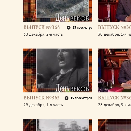
ВЫПУСК №364
ВЫПУСК №3
23 просмотра
30 декабря, 2-я часть
30 декабря, 1-я ч
ВЫПУСК №363
ВЫПУСК №36
15 просмотров
29 декабря, 1-я часть
28 декабря, 3-я ч