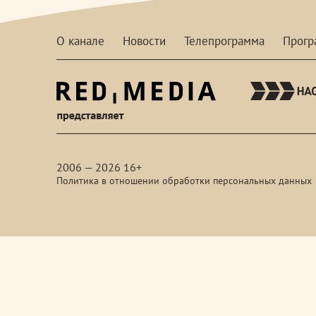
О канале
Новости
Телепрограмма
Прог
red-
media
2006 — 2026 16+
Политика в отношении обработки персональных данных