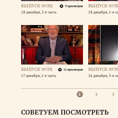
ВЫПУСК №352
ВЫПУСК №35
9 просмотров
18 декабря, 2-я часть
18 декабря, 1-я ч
ВЫПУСК №351
ВЫПУСК №35
11 просмотров
17 декабря, 1-я часть
16 декабря, 3-я ч
1
2
3
СОВЕТУЕМ ПОСМОТРЕТЬ