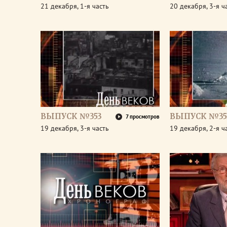
21 декабря, 1-я часть
20 декабря, 3-я ч
ВЫПУСК №353
ВЫПУСК №35
7 просмотров
19 декабря, 3-я часть
19 декабря, 2-я ч