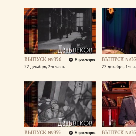
ВЫПУСК №356
ВЫПУСК №35
9 просмотров
22 декабря, 2-я часть
22 декабря, 1-я ч
ВЫПУСК №355
ВЫПУСК №35
9 просмотров