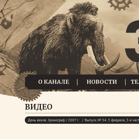
О КАНАЛЕ
НОВОСТИ
Т
ВИДЕО
День веков. Хронограф / 2007 г.
Выпуск № 34. 3 февраля, 3-я час