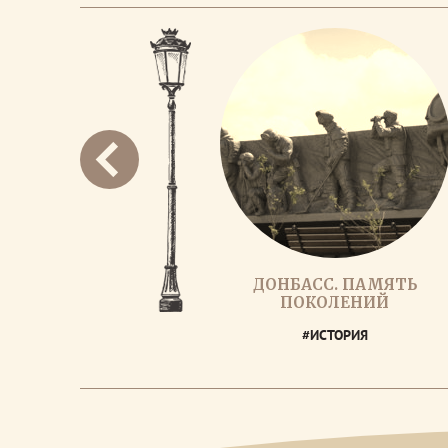
ДОНБАСС. ПАМЯТЬ
ПОКОЛЕНИЙ
#ИСТОРИЯ