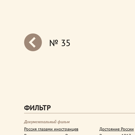
№ 35
next
ФИЛЬТР
Документальный фильм
Россия глазами иностранцев
Достояние России