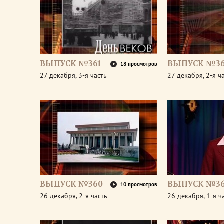
ВЫПУСК №361
ВЫПУСК №36
18 просмотров
27 декабря, 3-я часть
27 декабря, 2-я ч
ВЫПУСК №360
ВЫПУСК №3
10 просмотров
26 декабря, 2-я часть
26 декабря, 1-я ч