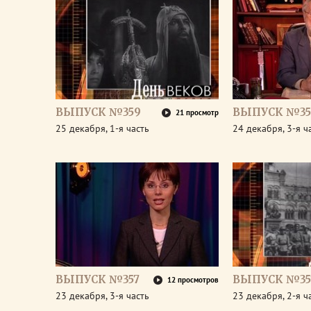
ВЫПУСК №359
ВЫПУСК №35
21 просмотр
25 декабря, 1-я часть
24 декабря, 3-я ч
ВЫПУСК №357
ВЫПУСК №35
12 просмотров
23 декабря, 3-я часть
23 декабря, 2-я ч