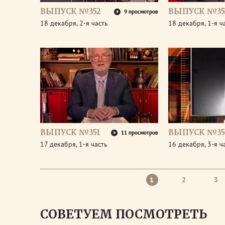
ВЫПУСК №352
ВЫПУСК №35
9 просмотров
18 декабря, 2-я часть
18 декабря, 1-я ч
ВЫПУСК №351
ВЫПУСК №35
11 просмотров
17 декабря, 1-я часть
16 декабря, 3-я ч
1
2
3
СОВЕТУЕМ ПОСМОТРЕТЬ