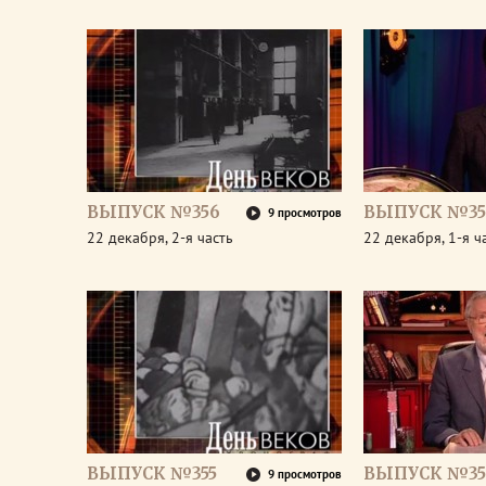
ВЫПУСК №356
ВЫПУСК №35
9 просмотров
22 декабря, 2-я часть
22 декабря, 1-я ч
ВЫПУСК №355
ВЫПУСК №35
9 просмотров