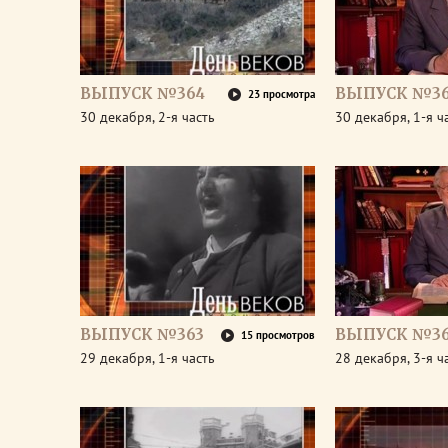
ВЫПУСК №364
ВЫПУСК №3
23 просмотра
30 декабря, 2-я часть
30 декабря, 1-я ч
ВЫПУСК №363
ВЫПУСК №36
15 просмотров
29 декабря, 1-я часть
28 декабря, 3-я ч