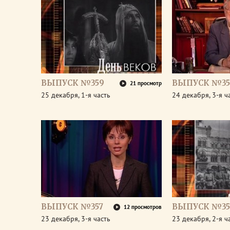
ВЫПУСК №359
ВЫПУСК №35
21 просмотр
25 декабря, 1-я часть
24 декабря, 3-я ч
ВЫПУСК №357
ВЫПУСК №35
12 просмотров
23 декабря, 3-я часть
23 декабря, 2-я ч