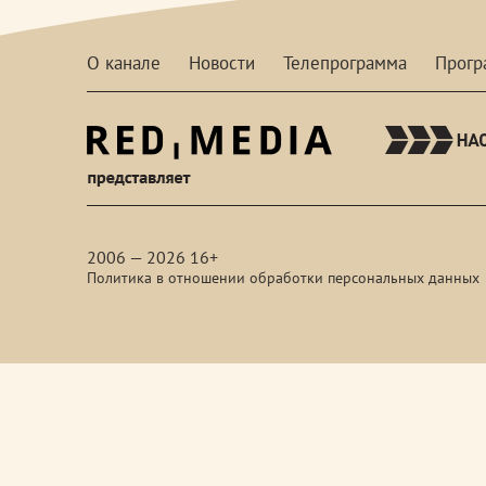
О канале
Новости
Телепрограмма
Прог
red-
media
2006 — 2026 16+
Политика в отношении обработки персональных данных