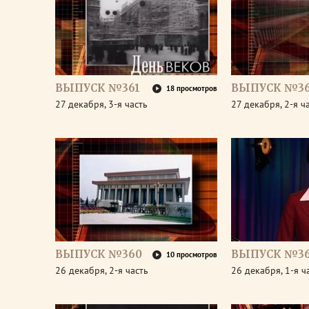
ВЫПУСК №361
ВЫПУСК №36
18 просмотров
27 декабря, 3-я часть
27 декабря, 2-я ч
ВЫПУСК №360
ВЫПУСК №3
10 просмотров
26 декабря, 2-я часть
26 декабря, 1-я ч