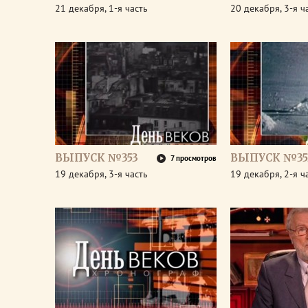
21 декабря, 1-я часть
20 декабря, 3-я ч
ВЫПУСК №353
ВЫПУСК №35
7 просмотров
19 декабря, 3-я часть
19 декабря, 2-я ч