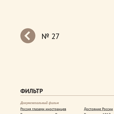
№ 27
next
ФИЛЬТР
Документальный фильм
Россия глазами иностранцев
Достояние России