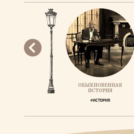
ОБЫКНОВЕННАЯ
ИСТОРИЯ
#ИСТОРИЯ