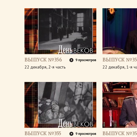
ВЫПУСК №356
ВЫПУСК №35
9 просмотров
22 декабря, 2-я часть
22 декабря, 1-я ч
ВЫПУСК №355
ВЫПУСК №35
9 просмотров