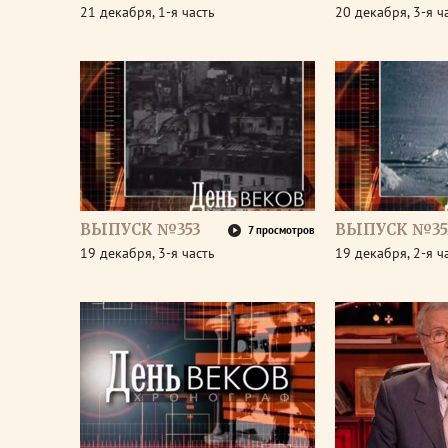
21 декабря, 1-я часть
20 декабря, 3-я ч
ВЫПУСК №353
ВЫПУСК №35
7 просмотров
19 декабря, 3-я часть
19 декабря, 2-я ч