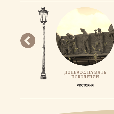
ДОНБАСС. ПАМЯТЬ
ПОКОЛЕНИЙ
#ИСТОРИЯ