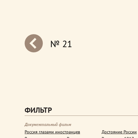
№ 21
next
ФИЛЬТР
Документальный фильм
Россия глазами иностранцев
Достояние России