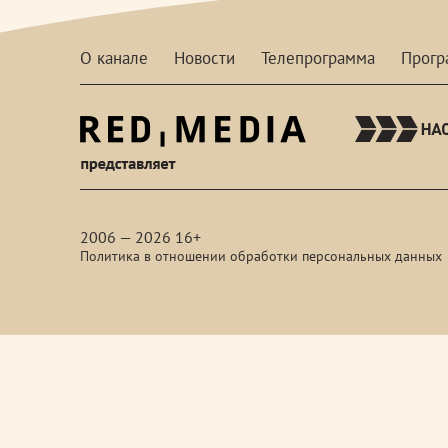
О канале
Новости
Телепрограмма
Прог
red-
media
2006 — 2026 16+
Политика в отношении обработки персональных данных