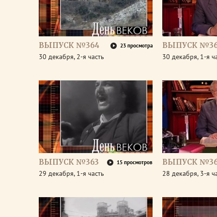
ВЫПУСК №364
ВЫПУСК №3
23 просмотра
30 декабря, 2-я часть
30 декабря, 1-я ч
ВЫПУСК №363
ВЫПУСК №36
15 просмотров
29 декабря, 1-я часть
28 декабря, 3-я ч