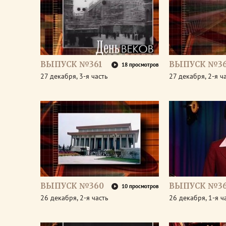
ВЫПУСК №361
ВЫПУСК №36
18 просмотров
27 декабря, 3-я часть
27 декабря, 2-я ч
ВЫПУСК №360
ВЫПУСК №3
10 просмотров
26 декабря, 2-я часть
26 декабря, 1-я ч