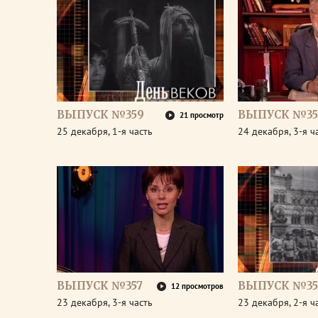
ВЫПУСК №359
ВЫПУСК №35
21 просмотр
25 декабря, 1-я часть
24 декабря, 3-я ч
ВЫПУСК №357
ВЫПУСК №35
12 просмотров
23 декабря, 3-я часть
23 декабря, 2-я ч