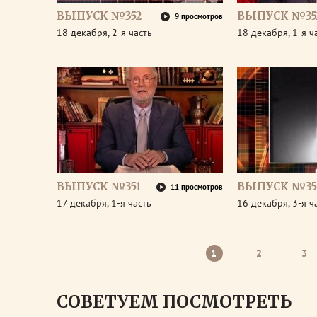
ВЫПУСК №352
ВЫПУСК №35
9 просмотров
18 декабря, 2-я часть
18 декабря, 1-я ч
ВЫПУСК №351
ВЫПУСК №35
11 просмотров
17 декабря, 1-я часть
16 декабря, 3-я ч
1
2
3
СОВЕТУЕМ ПОСМОТРЕТЬ