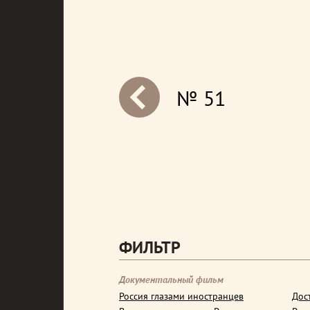
№ 51
next
ФИЛЬТР
Документальный фильм
Россия глазами иностранцев
Дос