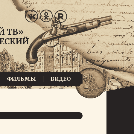
ФИЛЬМЫ
ВИДЕО