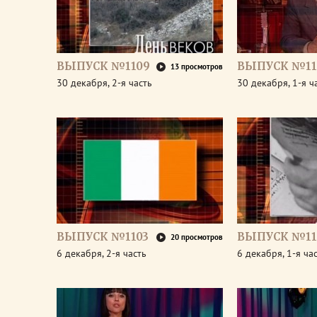
ВЫПУСК №1109
ВЫПУСК №11
13 просмотров
30 декабря, 2-я часть
30 декабря, 1-я ч
ВЫПУСК №1103
ВЫПУСК №11
20 просмотров
6 декабря, 2-я часть
6 декабря, 1-я ча