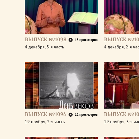
ВЫПУСК №1098
ВЫПУСК №10
15 просмотров
4 декабря, 3-я часть
4 декабря, 2-я ча
ВЫПУСК №1094
ВЫПУСК №10
12 просмотров
19 ноября, 2-я часть
19 ноября, 3-я ча