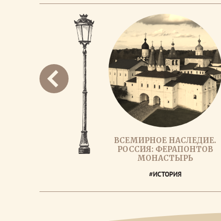
ВСЕМИРНОЕ НАСЛЕДИЕ.
РОССИЯ: ФЕРАПОНТОВ
МОНАСТЫРЬ
#ИСТОРИЯ