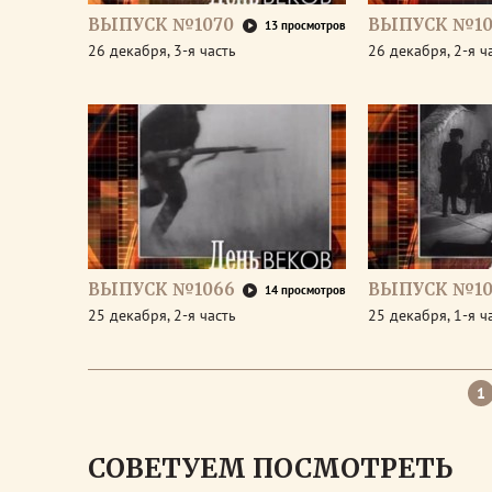
ВЫПУСК №1070
ВЫПУСК №10
13 просмотров
26 декабря, 3-я часть
26 декабря, 2-я ч
ВЫПУСК №1066
ВЫПУСК №10
14 просмотров
25 декабря, 2-я часть
25 декабря, 1-я ч
1
СОВЕТУЕМ ПОСМОТРЕТЬ