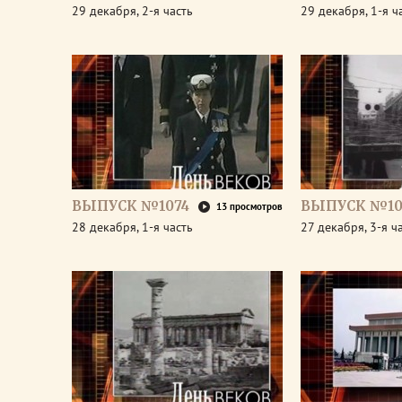
29 декабря, 2-я часть
29 декабря, 1-я ч
ВЫПУСК №1074
ВЫПУСК №10
13 просмотров
28 декабря, 1-я часть
27 декабря, 3-я ч