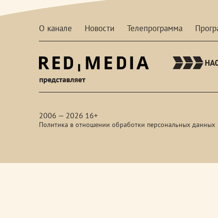
О канале
Новости
Телепрограмма
Прог
red-
media
2006 — 2026 16+
Политика в отношении обработки персональных данных