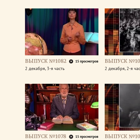
ВЫПУСК №1082
ВЫПУСК №10
15 просмотров
2 декабря, 3-я часть
2 декабря, 2-я ча
ВЫПУСК №1078
ВЫПУСК №10
15 просмотров