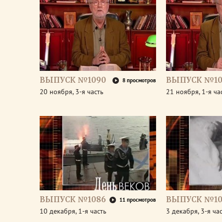
ВЫПУСК №1090
ВЫПУСК №10
8 просмотров
20 ноября, 3-я часть
21 ноября, 1-я ча
ВЫПУСК №1086
ВЫПУСК №10
11 просмотров
10 декабря, 1-я часть
3 декабря, 3-я ча