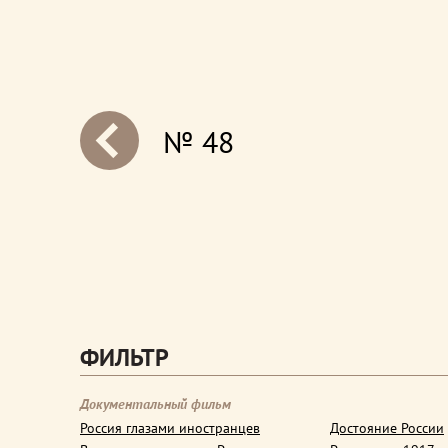
№ 48
next
ФИЛЬТР
Документальный фильм
Россия глазами иностранцев
Достояние России