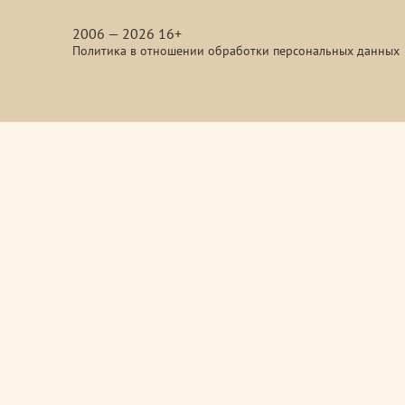
media
2006 — 2026 16+
Политика в отношении обработки персональных данных