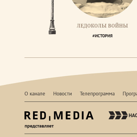
ЛЕДОКОЛЫ ВОЙНЫ
#ИСТОРИЯ
О канале
Новости
Телепрограмма
Прог
red-