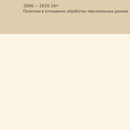
2006 — 2026 16+
Политика в отношении обработки персональных данных