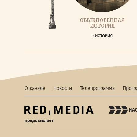
ОБЫКНОВЕННАЯ
ИСТОРИЯ
#ИСТОРИЯ
О канале
Новости
Телепрограмма
Прог
red-
media