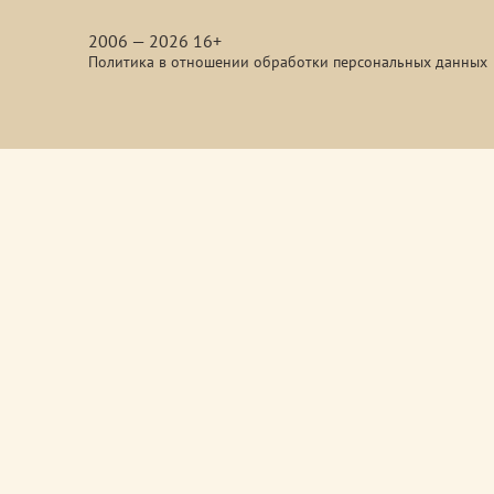
media
2006 — 2026 16+
Политика в отношении обработки персональных данных