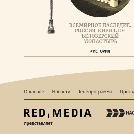
ВСЕМИРНОЕ НАСЛЕДИЕ.
РОССИЯ: КИРИЛЛО-
БЕЛОЗЕРСКИЙ
МОНАСТЫРЬ
#ИСТОРИЯ
О канале
Новости
Телепрограмма
Прог
red-