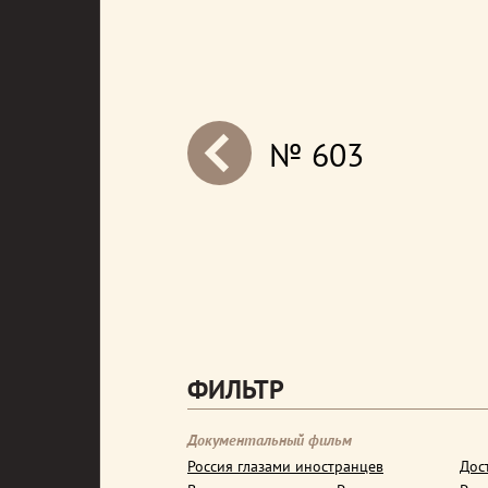
№ 603
next
ФИЛЬТР
Документальный фильм
Россия глазами иностранцев
Дос