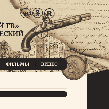
ФИЛЬМЫ
ВИДЕО