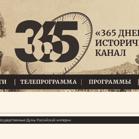
ТИ
ТЕЛЕПРОГРАММА
ПРОГРАММЫ
 Государственные Думы Российской империи