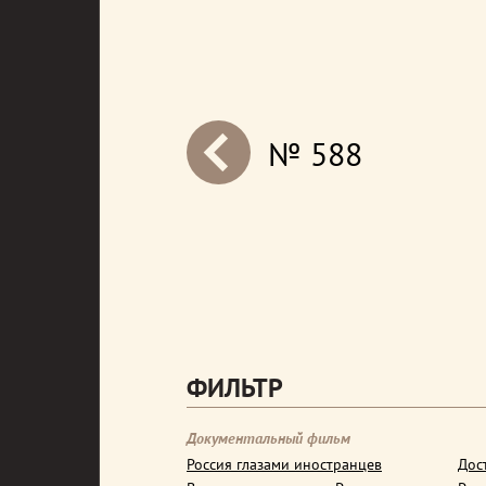
№ 588
next
ФИЛЬТР
Документальный фильм
Россия глазами иностранцев
Дос