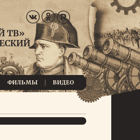
ФИЛЬМЫ
ВИДЕО