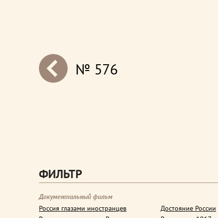
№ 576
next
ФИЛЬТР
Документальный фильм
Россия глазами иностранцев
Достояние России