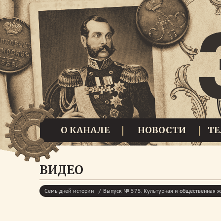
О КАНАЛЕ
НОВОСТИ
Т
ВИДЕО
Семь дней истории
Выпуск № 575. Культурная и общественная ж