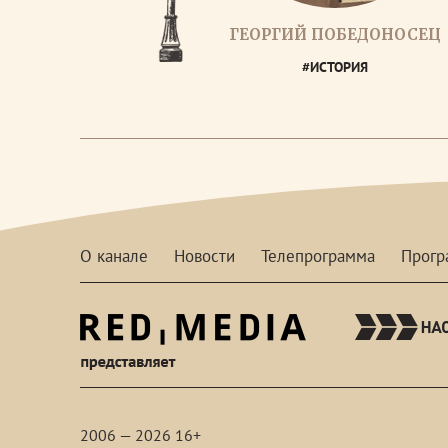
ГЕОРГИЙ ПОБЕДОНОСЕЦ
#ИСТОРИЯ
О канале
Новости
Телепрограмма
Прог
red-
media
2006 — 2026 16+