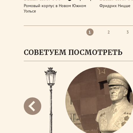
Ромовый корпус в Новом Южном
Фридрих Ницше
Уэльсе
1
2
3
СОВЕТУЕМ ПОСМОТРЕТЬ