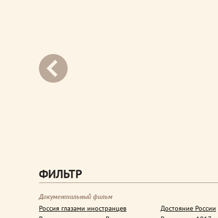
next
ФИЛЬТР
Документальный фильм
Россия глазами иностранцев
Достояние России