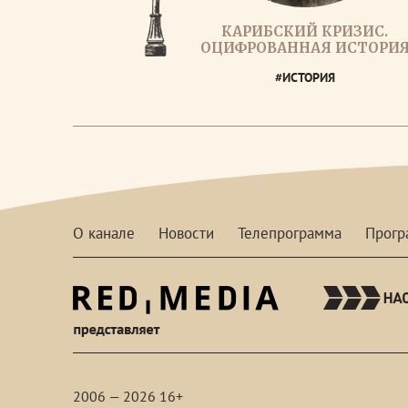
КАРИБСКИЙ КРИЗИС.
ОЦИФРОВАННАЯ ИСТОРИ
#ИСТОРИЯ
О канале
Новости
Телепрограмма
Прог
red-
media
2006 — 2026 16+