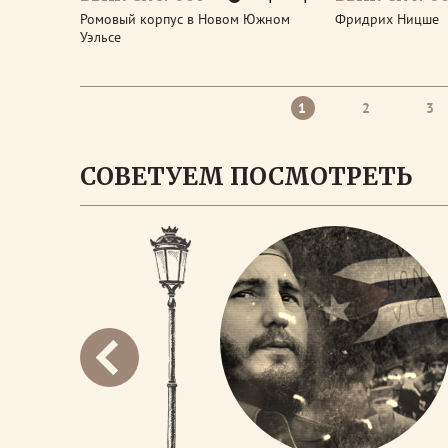
Ромовый корпус в Новом Южном
Фридрих Ницше
Уэльсе
1
2
3
СОВЕТУЕМ ПОСМОТРЕТЬ