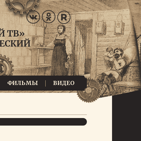
ФИЛЬМЫ
ВИДЕО