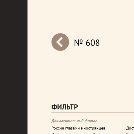
№ 608
next
ФИЛЬТР
Документальный фильм
Россия глазами иностранцев
Дос