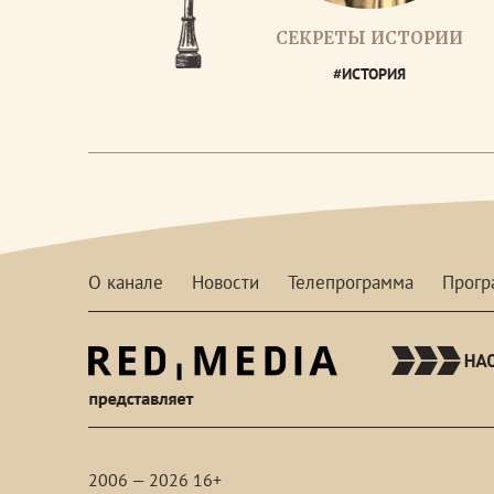
СЕКРЕТЫ ИСТОРИИ
#ИСТОРИЯ
О канале
Новости
Телепрограмма
Прог
red-
media
2006 — 2026 16+