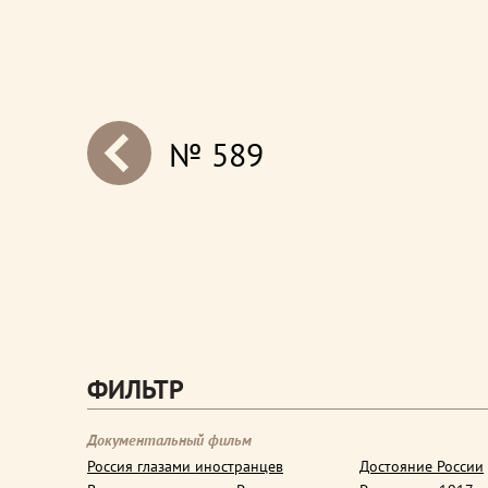
№ 589
next
ФИЛЬТР
Документальный фильм
Россия глазами иностранцев
Достояние России