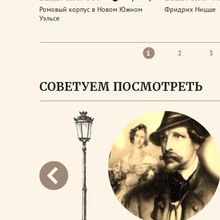
Ромовый корпус в Новом Южном
Фридрих Ницше
Уэльсе
1
2
3
СОВЕТУЕМ ПОСМОТРЕТЬ