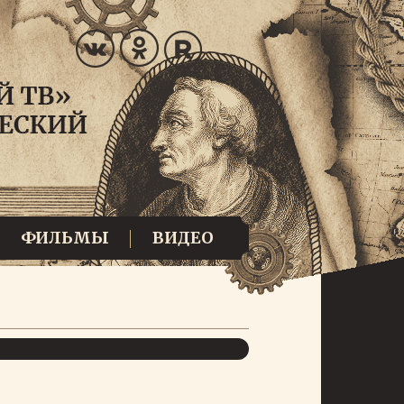
ФИЛЬМЫ
ВИДЕО