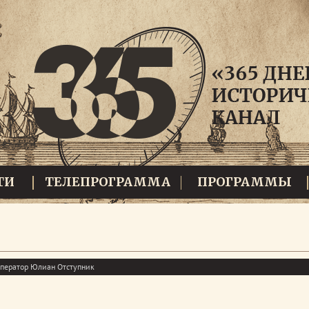
ТИ
ТЕЛЕПРОГРАММА
ПРОГРАММЫ
ператор Юлиан Отступник