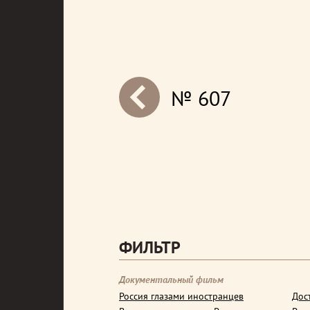
№ 607
next
ФИЛЬТР
Документальный фильм
Россия глазами иностранцев
Дос