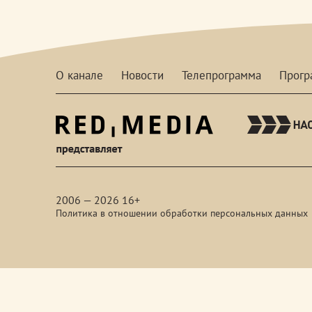
О канале
Новости
Телепрограмма
Прог
red-
media
2006 — 2026 16+
Политика в отношении обработки персональных данных