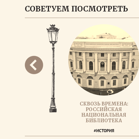
СОВЕТУЕМ ПОСМОТРЕТЬ
СКВОЗЬ ВРЕМЕНА:
РОССИЙСКАЯ
НАЦИОНАЛЬНАЯ
БИБЛИОТЕКА
#ИСТОРИЯ