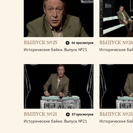
ВЫПУСК №25
ВЫПУСК №2
66 просмотров
Исторические байки. Выпуск №25
Исторические ба
ВЫПУСК №21
ВЫПУСК №2
87 просмотров
Исторические байки. Выпуск №21
Исторические ба