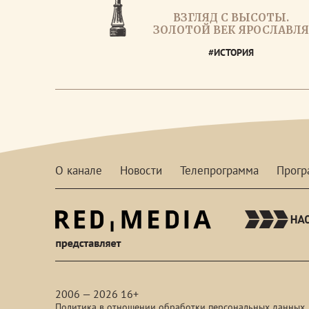
ВЗГЛЯД С ВЫСОТЫ.
ЗОЛОТОЙ ВЕК ЯРОСЛАВЛЯ
#ИСТОРИЯ
О канале
Новости
Телепрограмма
Прог
red-
media
2006 — 2026 16+
Политика в отношении обработки персональных данных