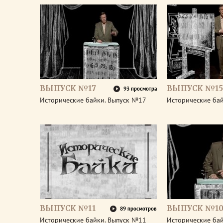
ВЫПУСК №17
ВЫПУСК №15
93 просмотра
Исторические байки. Выпуск №17
Исторические ба
ВЫПУСК №11
ВЫПУСК №1
89 просмотров
Исторические байки. Выпуск №11
Исторические ба