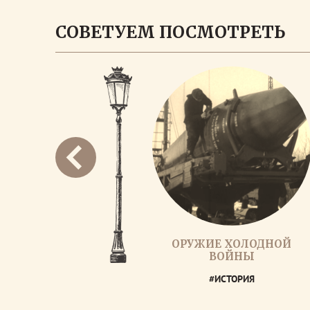
СОВЕТУЕМ ПОСМОТРЕТЬ
ОРУЖИЕ ХОЛОДНОЙ
ВОЙНЫ
#ИСТОРИЯ