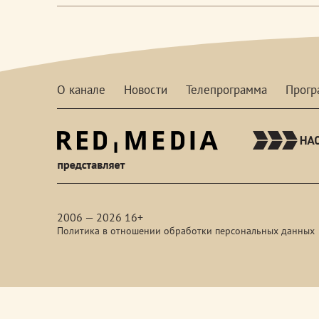
О канале
Новости
Телепрограмма
Прог
red-
media
2006 — 2026 16+
Политика в отношении обработки персональных данных