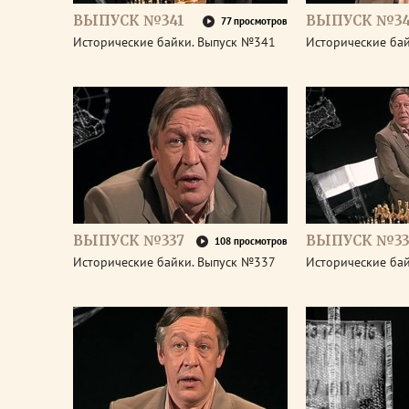
ВЫПУСК №341
ВЫПУСК №3
77 просмотров
Исторические байки. Выпуск №341
Исторические ба
ВЫПУСК №337
ВЫПУСК №33
108 просмотров
Исторические байки. Выпуск №337
Исторические ба