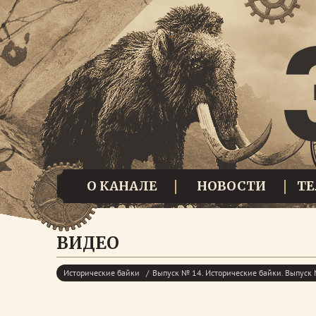
О КАНАЛЕ
НОВОСТИ
Т
ВИДЕО
Исторические байки
Выпуск № 14. Исторические байки. Выпуск