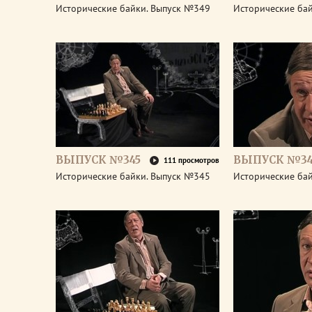
Исторические байки. Выпуск №349
Исторические ба
ВЫПУСК №345
ВЫПУСК №34
111 просмотров
Исторические байки. Выпуск №345
Исторические ба