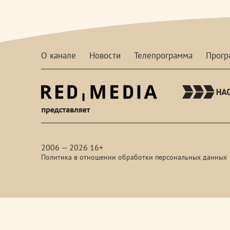
О канале
Новости
Телепрограмма
Прог
red-
media
2006 — 2026 16+
Политика в отношении обработки персональных данных