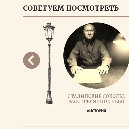
СОВЕТУЕМ ПОСМОТРЕТЬ
СТАЛИНСКИЕ СОКОЛЫ.
РАССТРЕЛЯННОЕ НЕБО
#ИСТОРИЯ