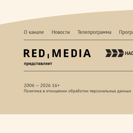
О канале
Новости
Телепрограмма
Прог
red-
media
2006 — 2026 16+
Политика в отношении обработки персональных данных