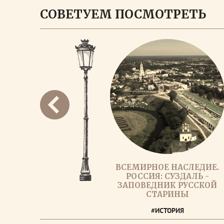
СОВЕТУЕМ ПОСМОТРЕТЬ
ВСЕМИРНОЕ НАСЛЕДИЕ.
РОССИЯ: СУЗДАЛЬ -
ЗАПОВЕДНИК РУССКОЙ
СТАРИНЫ
#ИСТОРИЯ