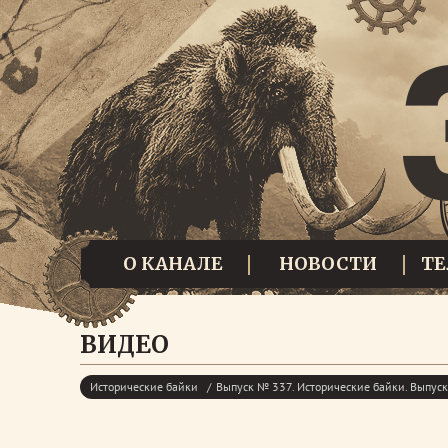
О КАНАЛЕ
НОВОСТИ
Т
ВИДЕО
Исторические байки
Выпуск № 337. Исторические байки. Выпу