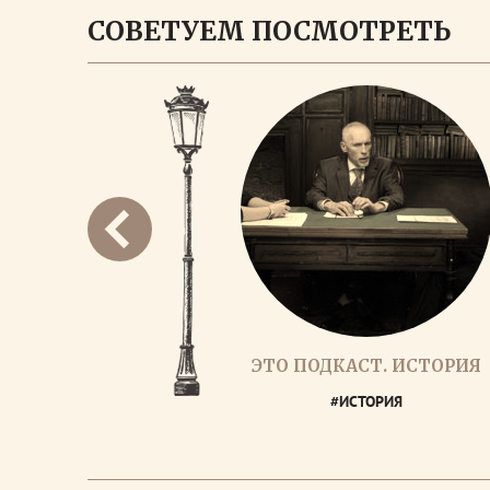
СОВЕТУЕМ ПОСМОТРЕТЬ
ЭТО ПОДКАСТ. ИСТОРИЯ
#ИСТОРИЯ