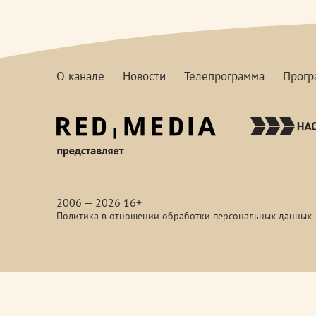
О канале
Новости
Телепрограмма
Прог
red-
media
2006 — 2026 16+
Политика в отношении обработки персональных данных