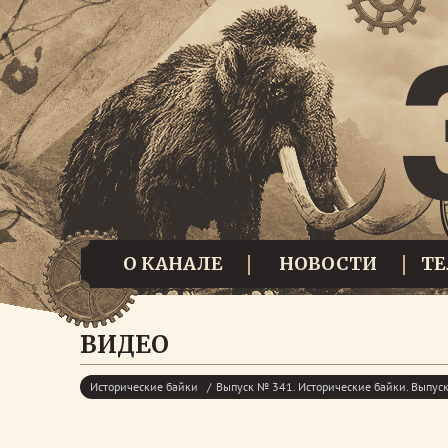
О КАНАЛЕ
НОВОСТИ
Т
ВИДЕО
Исторические байки
Выпуск № 341. Исторические байки. Выпу