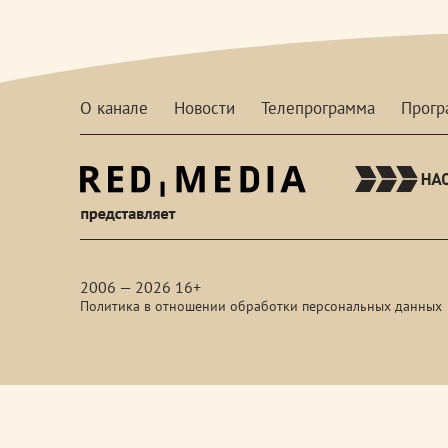
О канале
Новости
Телепрограмма
Прог
red-
media
2006 — 2026 16+
Политика в отношении обработки персональных данных