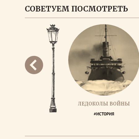
СОВЕТУЕМ ПОСМОТРЕТЬ
ЛЕДОКОЛЫ ВОЙНЫ
#ИСТОРИЯ