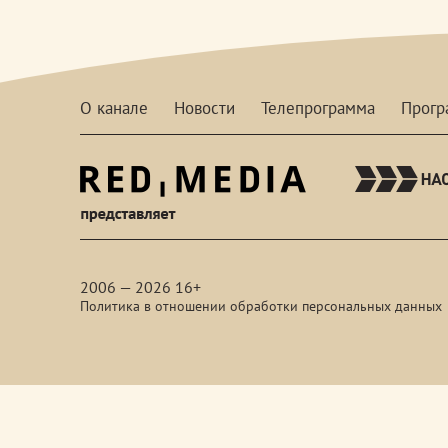
О канале
Новости
Телепрограмма
Прог
red-
media
2006 — 2026 16+
Политика в отношении обработки персональных данных