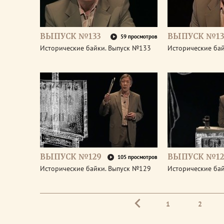
ВЫПУСК №133
ВЫПУСК №13
59 просмотров
Исторические байки. Выпуск №133
Исторические ба
ВЫПУСК №129
ВЫПУСК №12
105 просмотров
Исторические байки. Выпуск №129
Исторические ба
1
2