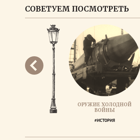
СОВЕТУЕМ ПОСМОТРЕТЬ
ОРУЖИЕ ХОЛОДНОЙ
ВОЙНЫ
#ИСТОРИЯ