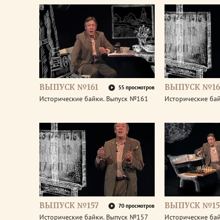
ВЫПУСК №161
ВЫПУСК №16
55 просмотров
Исторические байки. Выпуск №161
Исторические ба
ВЫПУСК №157
ВЫПУСК №15
70 просмотров
Исторические байки. Выпуск №157
Исторические ба