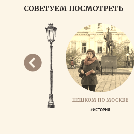
СОВЕТУЕМ ПОСМОТРЕТЬ
ПЕШКОМ ПО МОСКВЕ
#ИСТОРИЯ