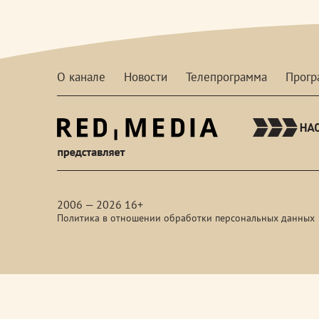
О канале
Новости
Телепрограмма
Прог
red-
media
2006 — 2026 16+
Политика в отношении обработки персональных данных