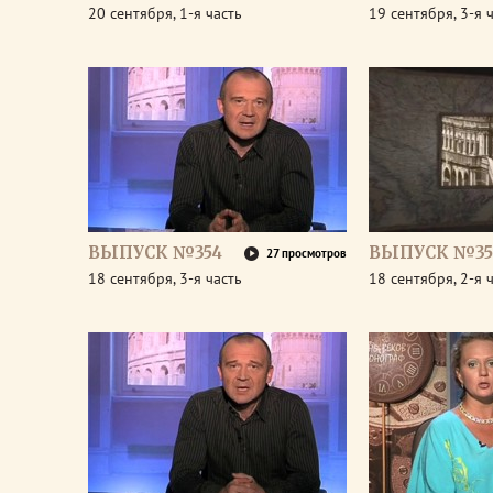
20 сентября, 1-я часть
19 сентября, 3-я 
ВЫПУСК №354
ВЫПУСК №35
27 просмотров
18 сентября, 3-я часть
18 сентября, 2-я 