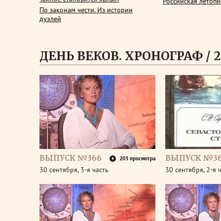
Российская летопи
По законам чести. Из истории
дуэлей
ДЕНЬ ВЕКОВ. ХРОНОГРАФ / 2
ВЫПУСК №366
ВЫПУСК №3
203 просмотра
30 сентября, 3-я часть
30 сентября, 2-я 