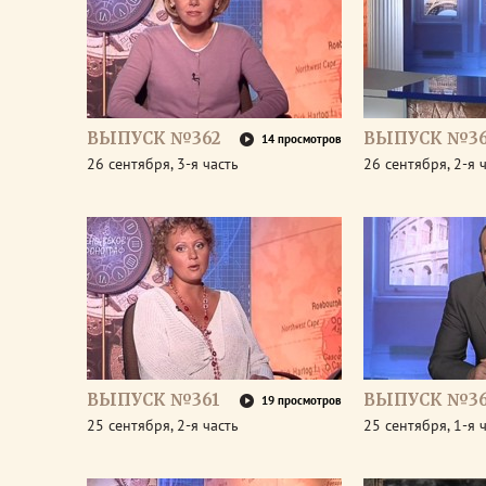
ВЫПУСК №362
ВЫПУСК №36
14 просмотров
26 сентября, 3-я часть
26 сентября, 2-я 
ВЫПУСК №361
ВЫПУСК №36
19 просмотров
25 сентября, 2-я часть
25 сентября, 1-я 