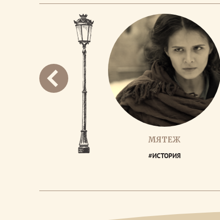
МЯТЕЖ
#ИСТОРИЯ