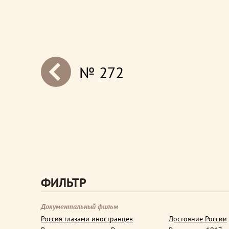
№ 272
next
ФИЛЬТР
Документальный фильм
Россия глазами иностранцев
Достояние России