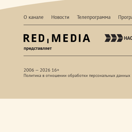
О канале
Новости
Телепрограмма
Прог
red-
media
2006 — 2026 16+
Политика в отношении обработки персональных данных