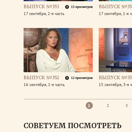
ВЫПУСК №353
ВЫПУСК №35
13 просмотров
17 сентября, 2-я часть
17 сентября, 1-я 
ВЫПУСК №352
ВЫПУСК №35
12 просмотров
16 сентября, 1-я часть
15 сентября, 3-я 
1
2
3
СОВЕТУЕМ ПОСМОТРЕТЬ