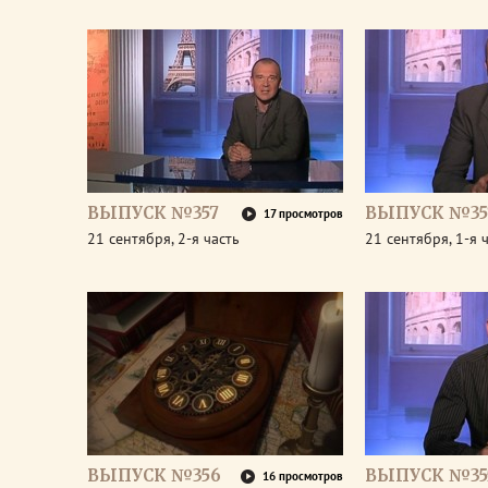
ВЫПУСК №357
ВЫПУСК №35
17 просмотров
21 сентября, 2-я часть
21 сентября, 1-я 
ВЫПУСК №356
ВЫПУСК №35
16 просмотров