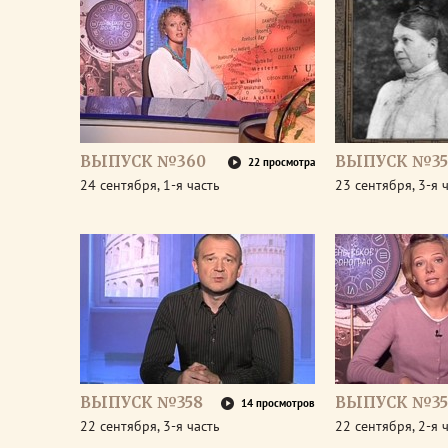
ВЫПУСК №360
ВЫПУСК №35
22 просмотра
24 сентября, 1-я часть
23 сентября, 3-я 
ВЫПУСК №358
ВЫПУСК №35
14 просмотров
22 сентября, 3-я часть
22 сентября, 2-я 