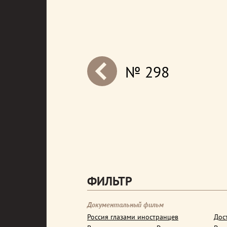
№ 298
next
ФИЛЬТР
Документальный фильм
Россия глазами иностранцев
Дос