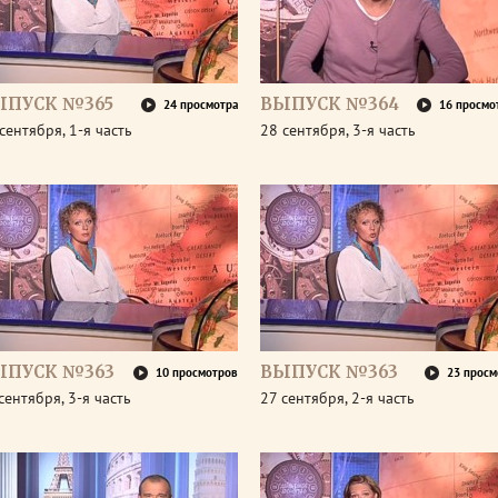
ЫПУСК №365
ВЫПУСК №364
24 просмотра
16 просмо
сентября, 1-я часть
28 сентября, 3-я часть
ЫПУСК №363
ВЫПУСК №363
10 просмотров
23 просм
сентября, 3-я часть
27 сентября, 2-я часть