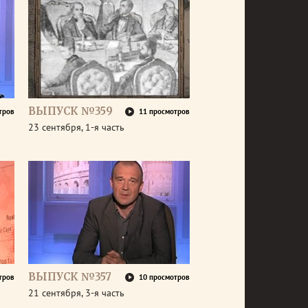
ВЫПУСК №359
тров
11 просмотров
23 сентября, 1-я часть
ВЫПУСК №357
тров
10 просмотров
21 сентября, 3-я часть