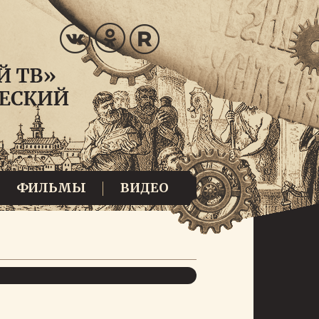
ФИЛЬМЫ
ВИДЕО