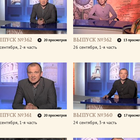
ЫПУСК №362
ВЫПУСК №362
20 просмотров
13 просмо
сентября, 2-я часть
26 сентября, 1-я часть
ЫПУСК №361
ВЫПУСК №360
20 просмотров
17 просмо
сентября, 1-я часть
24 сентября, 3-я часть