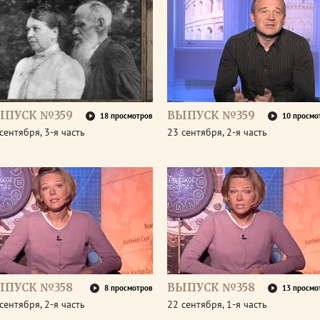
ЫПУСК №359
ВЫПУСК №359
18 просмотров
10 просмо
сентября, 3-я часть
23 сентября, 2-я часть
ЫПУСК №358
ВЫПУСК №358
8 просмотров
13 просмо
сентября, 2-я часть
22 сентября, 1-я часть