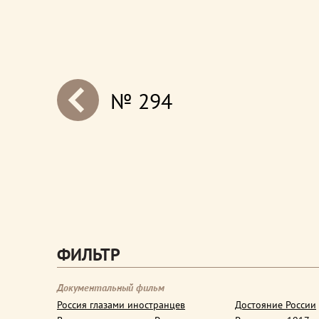
№ 294
next
ФИЛЬТР
Документальный фильм
Россия глазами иностранцев
Достояние России