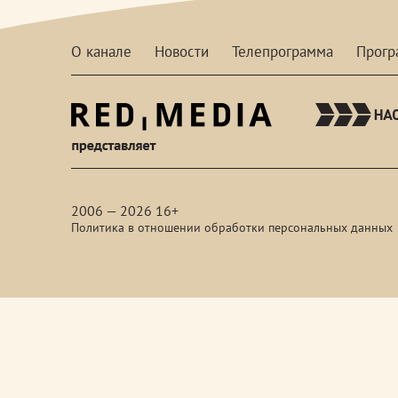
О канале
Новости
Телепрограмма
Прог
red-
media
2006 — 2026 16+
Политика в отношении обработки персональных данных