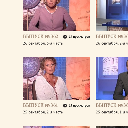
ВЫПУСК №362
ВЫПУСК №36
14 просмотров
26 сентября, 3-я часть
26 сентября, 2-я 
ВЫПУСК №361
ВЫПУСК №36
19 просмотров
25 сентября, 2-я часть
25 сентября, 1-я 