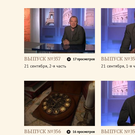
ВЫПУСК №357
ВЫПУСК №35
17 просмотров
21 сентября, 2-я часть
21 сентября, 1-я 
ВЫПУСК №356
ВЫПУСК №35
16 просмотров