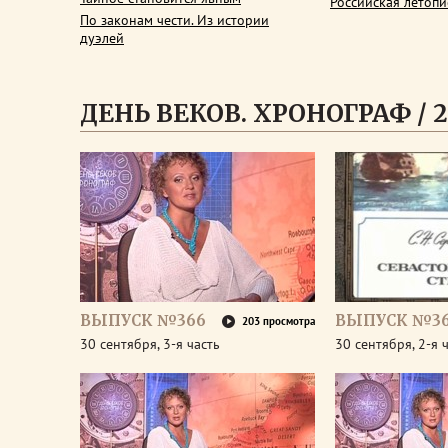
Российская летопи
По законам чести. Из истории
дуэлей
ДЕНЬ ВЕКОВ. ХРОНОГРАФ / 2
ВЫПУСК №366
ВЫПУСК №3
203 просмотра
30 сентября, 3-я часть
30 сентября, 2-я 