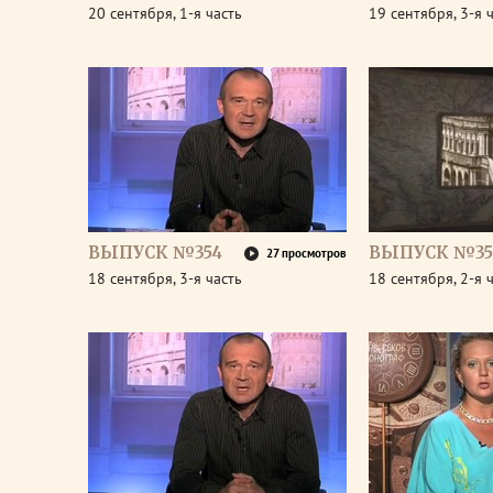
20 сентября, 1-я часть
19 сентября, 3-я 
ВЫПУСК №354
ВЫПУСК №35
27 просмотров
18 сентября, 3-я часть
18 сентября, 2-я 