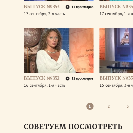
ВЫПУСК №353
ВЫПУСК №35
13 просмотров
17 сентября, 2-я часть
17 сентября, 1-я 
ВЫПУСК №352
ВЫПУСК №35
12 просмотров
16 сентября, 1-я часть
15 сентября, 3-я 
1
2
3
СОВЕТУЕМ ПОСМОТРЕТЬ