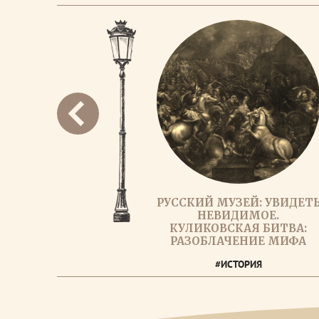
РУССКИЙ МУЗЕЙ: УВИДЕТ
НЕВИДИМОЕ.
КУЛИКОВСКАЯ БИТВА:
РАЗОБЛАЧЕНИЕ МИФА
#ИСТОРИЯ