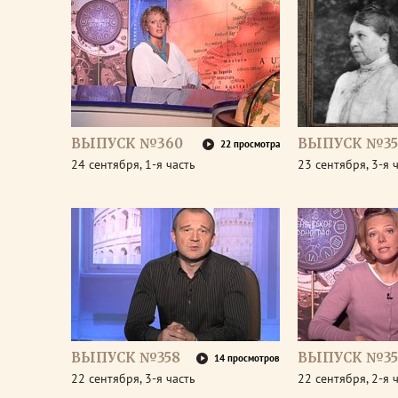
ВЫПУСК №360
ВЫПУСК №35
22 просмотра
24 сентября, 1-я часть
23 сентября, 3-я 
ВЫПУСК №358
ВЫПУСК №35
14 просмотров
22 сентября, 3-я часть
22 сентября, 2-я 