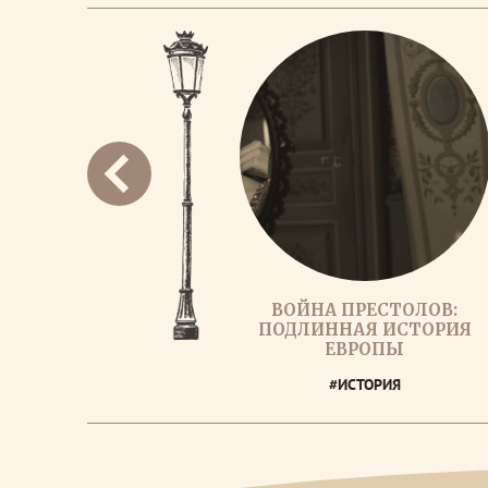
ВОЙНА ПРЕСТОЛОВ:
ПОДЛИННАЯ ИСТОРИЯ
ЕВРОПЫ
#ИСТОРИЯ