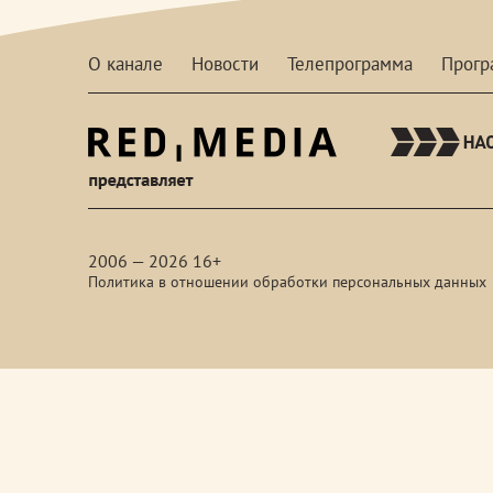
О канале
Новости
Телепрограмма
Прог
red-
media
2006 — 2026 16+
Политика в отношении обработки персональных данных