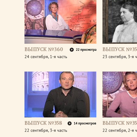
ВЫПУСК №360
ВЫПУСК №35
22 просмотра
24 сентября, 1-я часть
23 сентября, 3-я 
ВЫПУСК №358
ВЫПУСК №35
14 просмотров
22 сентября, 3-я часть
22 сентября, 2-я 