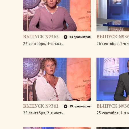
ВЫПУСК №362
ВЫПУСК №36
14 просмотров
26 сентября, 3-я часть
26 сентября, 2-я 
ВЫПУСК №361
ВЫПУСК №36
19 просмотров
25 сентября, 2-я часть
25 сентября, 1-я 