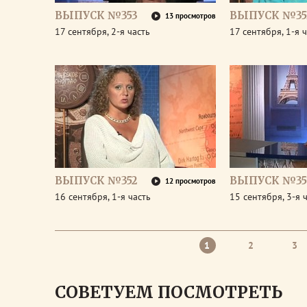
ВЫПУСК №353
ВЫПУСК №35
13 просмотров
17 сентября, 2-я часть
17 сентября, 1-я 
ВЫПУСК №352
ВЫПУСК №35
12 просмотров
16 сентября, 1-я часть
15 сентября, 3-я 
1
2
3
СОВЕТУЕМ ПОСМОТРЕТЬ