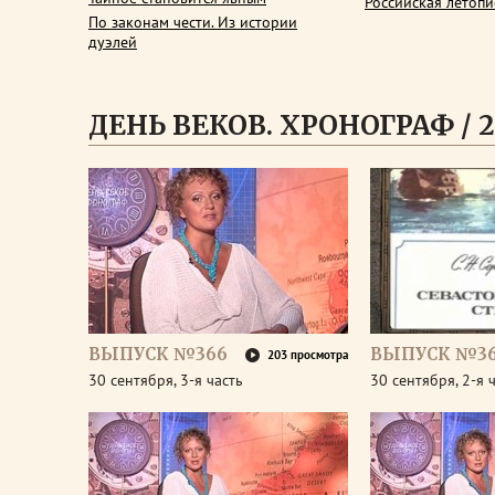
Российская летопи
По законам чести. Из истории
дуэлей
ДЕНЬ ВЕКОВ. ХРОНОГРАФ / 2
ВЫПУСК №366
ВЫПУСК №3
203 просмотра
30 сентября, 3-я часть
30 сентября, 2-я 