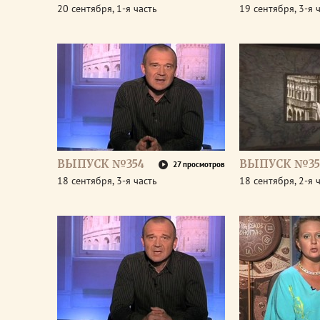
20 сентября, 1-я часть
19 сентября, 3-я 
ВЫПУСК №354
ВЫПУСК №35
27 просмотров
18 сентября, 3-я часть
18 сентября, 2-я 