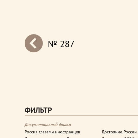
№ 287
next
ФИЛЬТР
Документальный фильм
Россия глазами иностранцев
Достояние России