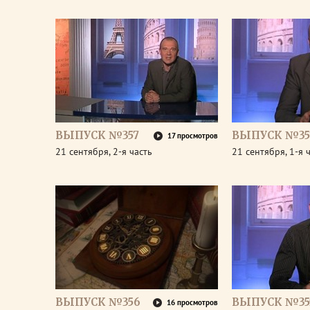
ВЫПУСК №357
ВЫПУСК №35
17 просмотров
21 сентября, 2-я часть
21 сентября, 1-я 
ВЫПУСК №356
ВЫПУСК №35
16 просмотров