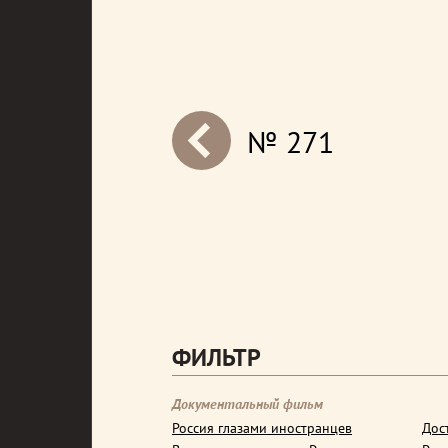
№ 271
next
ФИЛЬТР
Документальный фильм
Россия глазами иностранцев
Дос