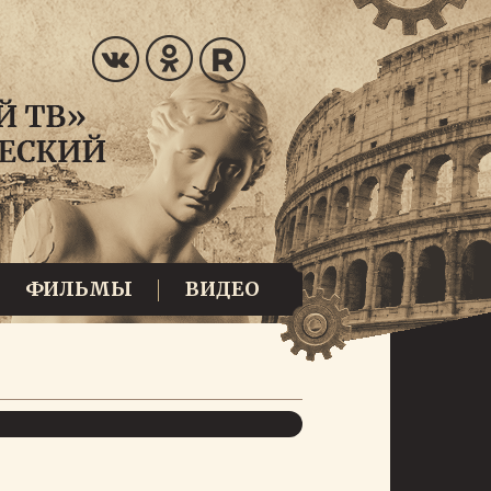
ФИЛЬМЫ
ВИДЕО