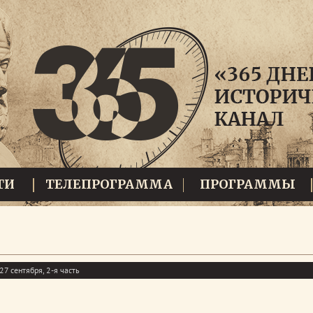
ТИ
ТЕЛЕПРОГРАММА
ПРОГРАММЫ
7 сентября, 2-я часть