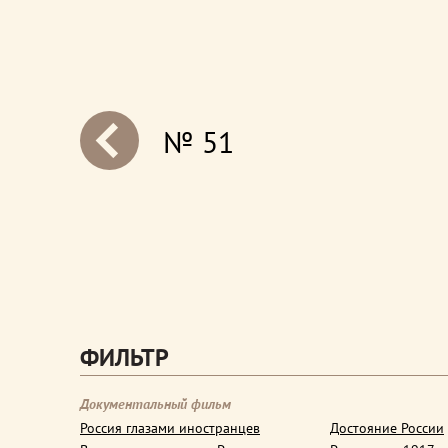
№ 51
next
ФИЛЬТР
Документальный фильм
Россия глазами иностранцев
Достояние России