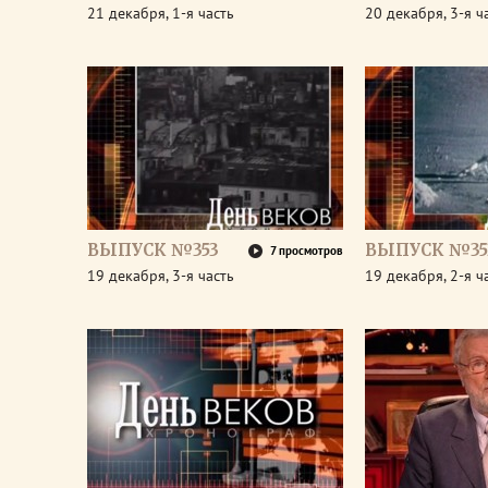
21 декабря, 1-я часть
20 декабря, 3-я ч
ВЫПУСК №353
ВЫПУСК №35
7 просмотров
19 декабря, 3-я часть
19 декабря, 2-я ч