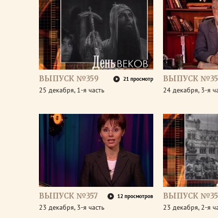
ВЫПУСК №359
ВЫПУСК №35
21 просмотр
25 декабря, 1-я часть
24 декабря, 3-я ч
ВЫПУСК №357
ВЫПУСК №35
12 просмотров
23 декабря, 3-я часть
23 декабря, 2-я ч