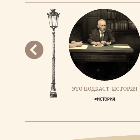
ЭТО ПОДКАСТ. ИСТОРИЯ
#ИСТОРИЯ