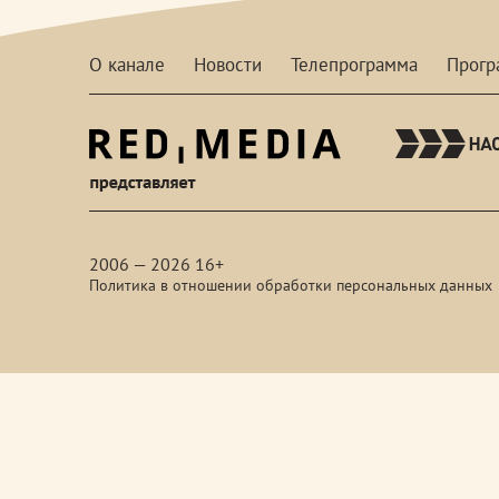
О канале
Новости
Телепрограмма
Прог
red-
media
2006 — 2026 16+
Политика в отношении обработки персональных данных