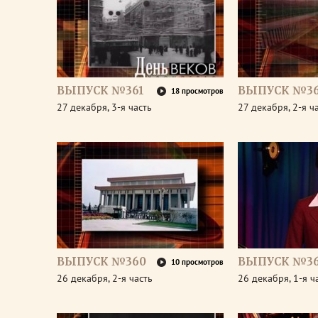
ВЫПУСК №361
ВЫПУСК №36
18 просмотров
27 декабря, 3-я часть
27 декабря, 2-я ч
ВЫПУСК №360
ВЫПУСК №3
10 просмотров
26 декабря, 2-я часть
26 декабря, 1-я ч