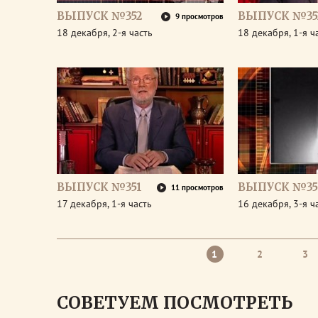
ВЫПУСК №352
ВЫПУСК №35
9 просмотров
18 декабря, 2-я часть
18 декабря, 1-я ч
ВЫПУСК №351
ВЫПУСК №35
11 просмотров
17 декабря, 1-я часть
16 декабря, 3-я ч
1
2
3
СОВЕТУЕМ ПОСМОТРЕТЬ