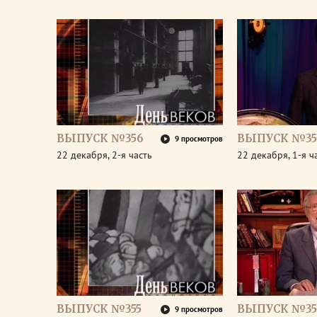
ВЫПУСК №356
ВЫПУСК №35
9 просмотров
22 декабря, 2-я часть
22 декабря, 1-я ч
ВЫПУСК №355
ВЫПУСК №35
9 просмотров