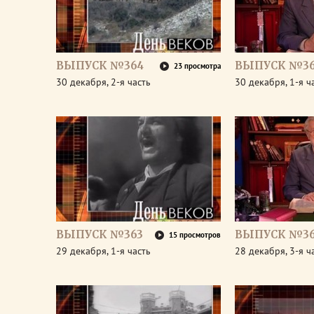
ВЫПУСК №364
ВЫПУСК №3
23 просмотра
30 декабря, 2-я часть
30 декабря, 1-я ч
ВЫПУСК №363
ВЫПУСК №36
15 просмотров
29 декабря, 1-я часть
28 декабря, 3-я ч