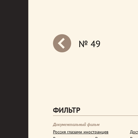
№ 49
next
ФИЛЬТР
Документальный фильм
Россия глазами иностранцев
Дос