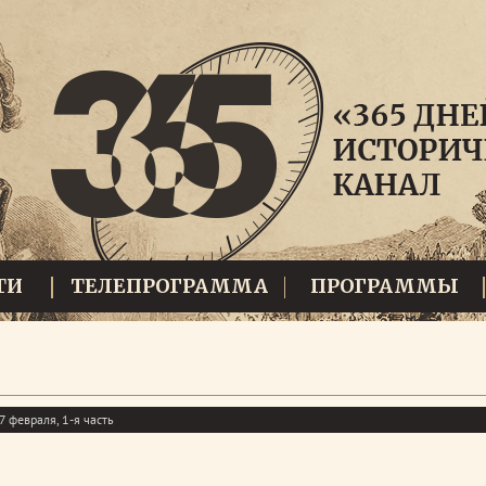
ТИ
ТЕЛЕПРОГРАММА
ПРОГРАММЫ
 февраля, 1-я часть