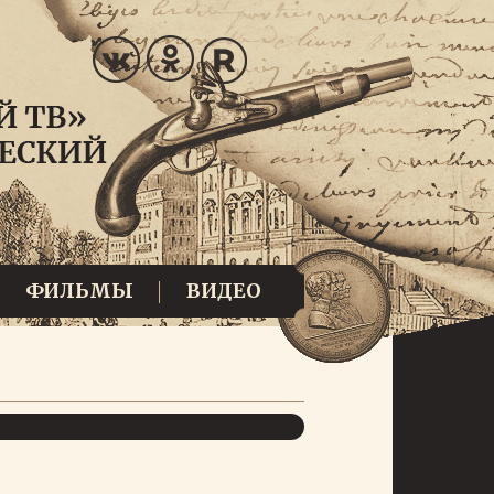
ФИЛЬМЫ
ВИДЕО