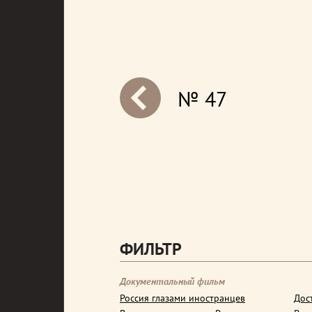
№ 47
next
ФИЛЬТР
Документальный фильм
Россия глазами иностранцев
Дос