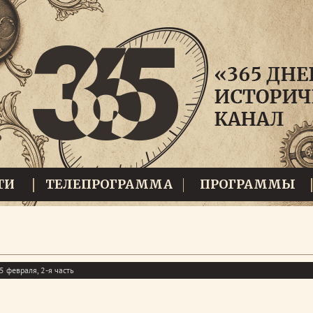
ТИ
ТЕЛЕПРОГРАММА
ПРОГРАММЫ
5 февраля, 2-я часть