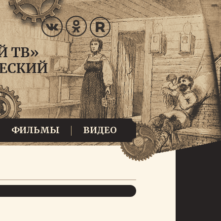
ФИЛЬМЫ
ВИДЕО