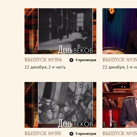
ВЫПУСК №356
ВЫПУСК №35
9 просмотров
22 декабря, 2-я часть
22 декабря, 1-я ч
ВЫПУСК №355
ВЫПУСК №35
9 просмотров