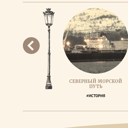
СЕВЕРНЫЙ МОРСКОЙ
ПУТЬ
#ИСТОРИЯ