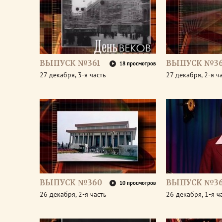
ВЫПУСК №361
ВЫПУСК №36
18 просмотров
27 декабря, 3-я часть
27 декабря, 2-я ч
ВЫПУСК №360
ВЫПУСК №3
10 просмотров
26 декабря, 2-я часть
26 декабря, 1-я ч