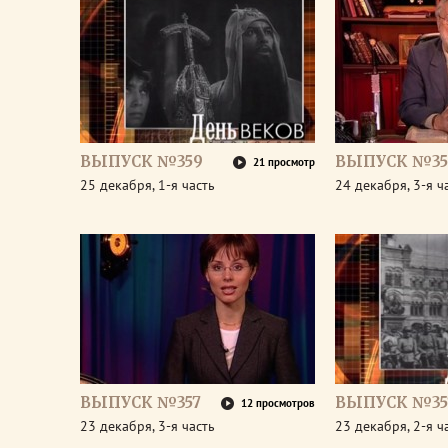
ВЫПУСК №359
ВЫПУСК №35
21 просмотр
25 декабря, 1-я часть
24 декабря, 3-я ч
ВЫПУСК №357
ВЫПУСК №35
12 просмотров
23 декабря, 3-я часть
23 декабря, 2-я ч