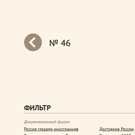
№ 46
next
ФИЛЬТР
Документальный фильм
Россия глазами иностранцев
Достояние России