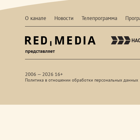
О канале
Новости
Телепрограмма
Прог
red-
media
2006 — 2026 16+
Политика в отношении обработки персональных данных