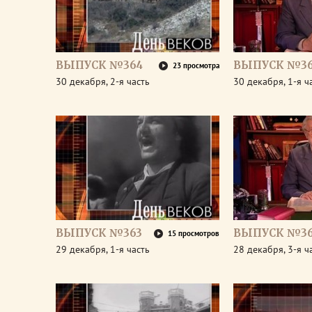
ВЫПУСК №364
ВЫПУСК №3
23 просмотра
30 декабря, 2-я часть
30 декабря, 1-я ч
ВЫПУСК №363
ВЫПУСК №36
15 просмотров
29 декабря, 1-я часть
28 декабря, 3-я ч