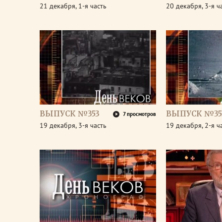
21 декабря, 1-я часть
20 декабря, 3-я ч
ВЫПУСК №353
ВЫПУСК №35
7 просмотров
19 декабря, 3-я часть
19 декабря, 2-я ч