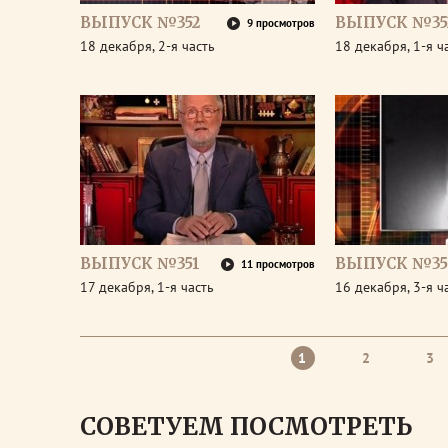
ВЫПУСК №352
ВЫПУСК №35
9 просмотров
18 декабря, 2-я часть
18 декабря, 1-я ч
ВЫПУСК №351
ВЫПУСК №35
11 просмотров
17 декабря, 1-я часть
16 декабря, 3-я ч
1
2
3
СОВЕТУЕМ ПОСМОТРЕТЬ