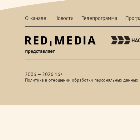
О канале
Новости
Телепрограмма
Прог
red-
media
2006 — 2026 16+
Политика в отношении обработки персональных данных