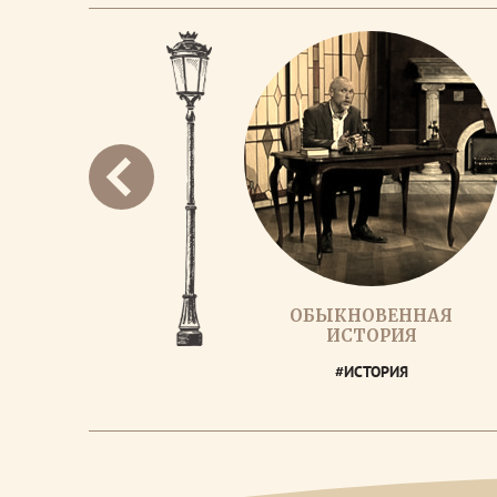
ОБЫКНОВЕННАЯ
ИСТОРИЯ
#ИСТОРИЯ