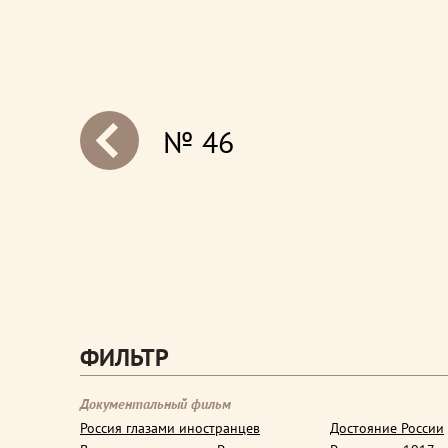
№ 46
next
ФИЛЬТР
Документальный фильм
Россия глазами иностранцев
Достояние России