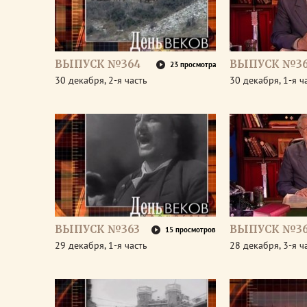
ВЫПУСК №364
ВЫПУСК №3
23 просмотра
30 декабря, 2-я часть
30 декабря, 1-я ч
ВЫПУСК №363
ВЫПУСК №36
15 просмотров
29 декабря, 1-я часть
28 декабря, 3-я ч