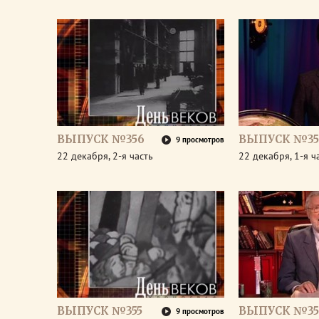
ВЫПУСК №356
ВЫПУСК №35
9 просмотров
22 декабря, 2-я часть
22 декабря, 1-я ч
ВЫПУСК №355
ВЫПУСК №35
9 просмотров