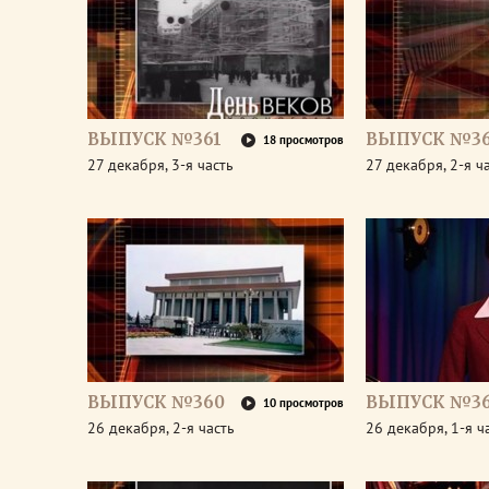
ВЫПУСК №361
ВЫПУСК №36
18 просмотров
27 декабря, 3-я часть
27 декабря, 2-я ч
ВЫПУСК №360
ВЫПУСК №3
10 просмотров
26 декабря, 2-я часть
26 декабря, 1-я ч