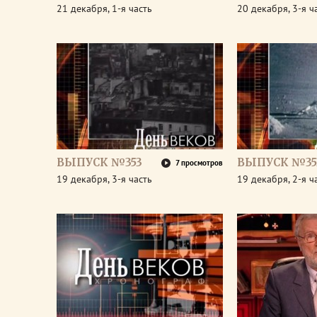
21 декабря, 1-я часть
20 декабря, 3-я ч
ВЫПУСК №353
ВЫПУСК №35
7 просмотров
19 декабря, 3-я часть
19 декабря, 2-я ч