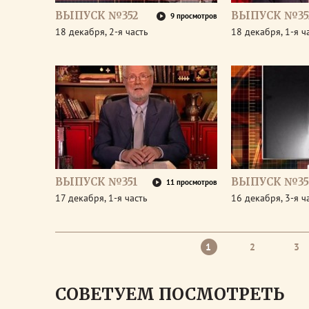
ВЫПУСК №352
ВЫПУСК №35
9 просмотров
18 декабря, 2-я часть
18 декабря, 1-я ч
ВЫПУСК №351
ВЫПУСК №35
11 просмотров
17 декабря, 1-я часть
16 декабря, 3-я ч
1
2
3
СОВЕТУЕМ ПОСМОТРЕТЬ