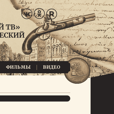
ФИЛЬМЫ
ВИДЕО