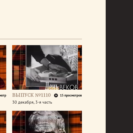
ВЫПУСК №1110
мотр
15 просмотров
30 декабря, 3-я часть