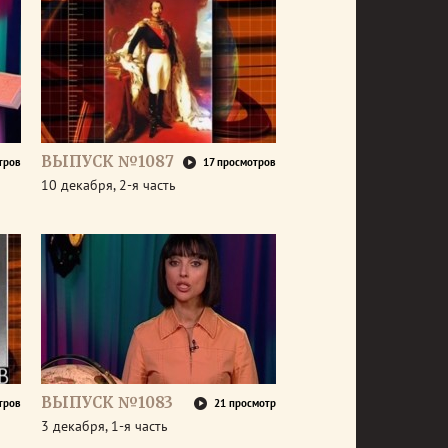
ВЫПУСК №1087
тров
17 просмотров
10 декабря, 2-я часть
ВЫПУСК №1083
тров
21 просмотр
3 декабря, 1-я часть