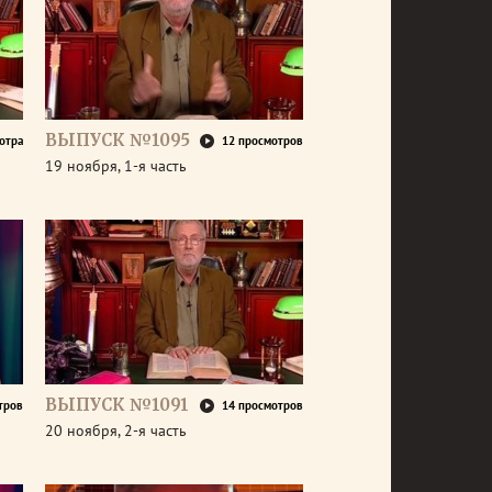
ВЫПУСК №1095
отра
12 просмотров
19 ноября, 1-я часть
ВЫПУСК №1091
тров
14 просмотров
20 ноября, 2-я часть