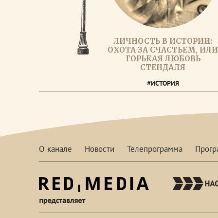
ЛИЧНОСТЬ В ИСТОРИИ:
ОХОТА ЗА СЧАСТЬЕМ, ИЛ
ГОРЬКАЯ ЛЮБОВЬ
СТЕНДАЛЯ
#ИСТОРИЯ
О канале
Новости
Телепрограмма
Прог
red-