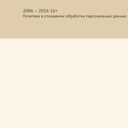
media
2006 — 2026 16+
Политика в отношении обработки персональных данных