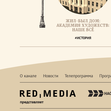
ЖИЛ-БЫЛ ДОМ:
АКАДЕМИЯ ХУДОЖЕСТВ:
НАШЕ ВСЁ
#ИСТОРИЯ
О канале
Новости
Телепрограмма
Прог
red-