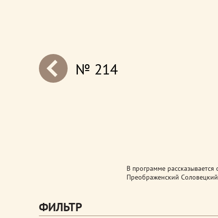
№ 214
next
В программе рассказывается 
Преображенский Соловецкий 
ФИЛЬТР