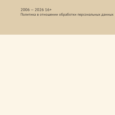
media
2006 — 2026 16+
Политика в отношении обработки персональных данных