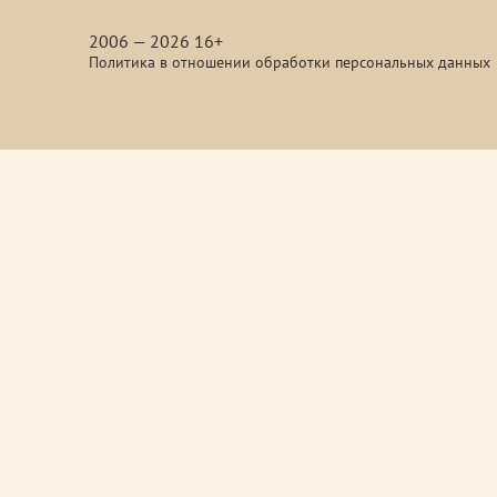
media
2006 — 2026 16+
Политика в отношении обработки персональных данных