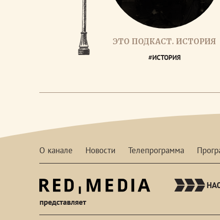
ЭТО ПОДКАСТ. ИСТОРИЯ
#ИСТОРИЯ
О канале
Новости
Телепрограмма
Прог
red-