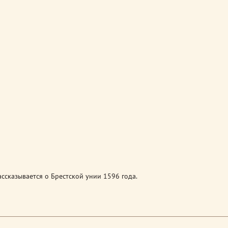
ссказывается о Брестской унии 1596 года.