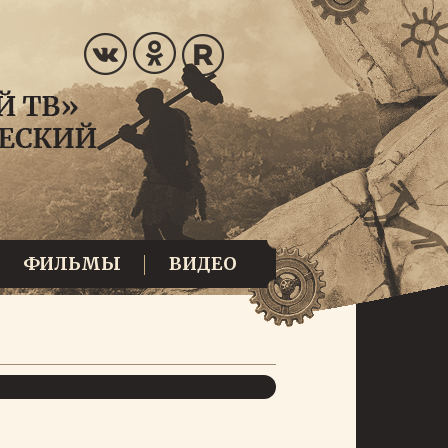
ФИЛЬМЫ
ВИДЕО