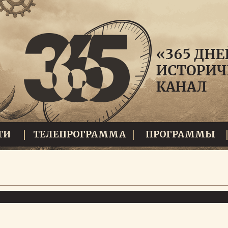
ТИ
ТЕЛЕПРОГРАММА
ПРОГРАММЫ