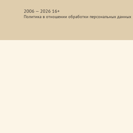
media
2006 — 2026 16+
Политика в отношении обработки персональных данных