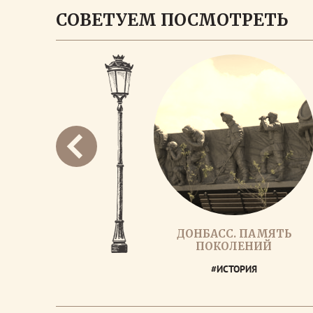
СОВЕТУЕМ ПОСМОТРЕТЬ
ДОНБАСС. ПАМЯТЬ
ПОКОЛЕНИЙ
#ИСТОРИЯ