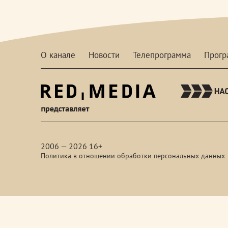
О канале
Новости
Телепрограмма
Прог
red-
media
2006 — 2026 16+
Политика в отношении обработки персональных данных