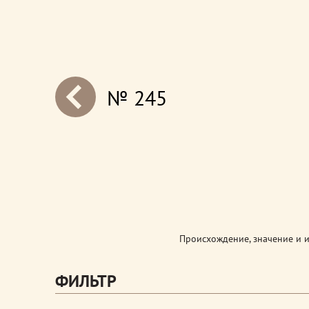
№ 245
next
Происхождение, значение и 
ФИЛЬТР