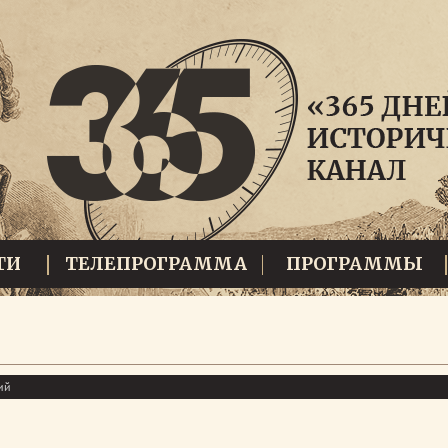
ТИ
ТЕЛЕПРОГРАММА
ПРОГРАММЫ
ий