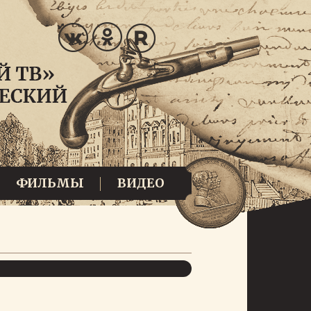
ФИЛЬМЫ
ВИДЕО