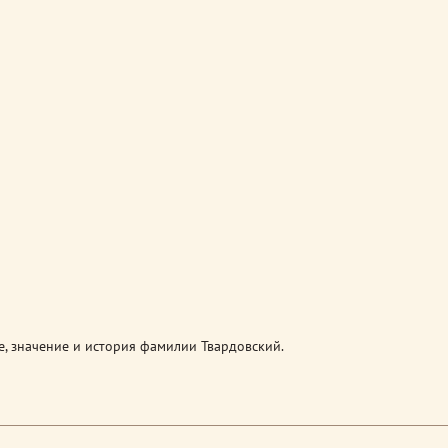
, значение и история фамилии Твардовский.