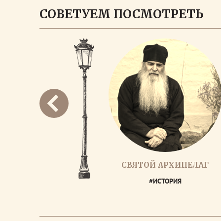
СОВЕТУЕМ ПОСМОТРЕТЬ
СВЯТОЙ АРХИПЕЛАГ
#ИСТОРИЯ