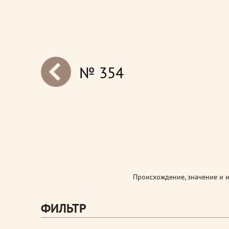
№ 354
next
Происхождение, значение и 
ФИЛЬТР