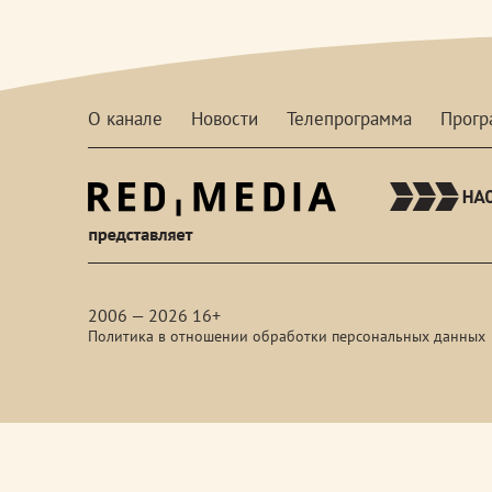
О канале
Новости
Телепрограмма
Прог
red-
media
2006 — 2026 16+
Политика в отношении обработки персональных данных