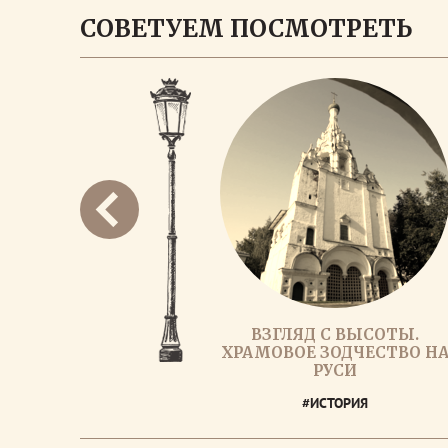
СОВЕТУЕМ ПОСМОТРЕТЬ
ВЗГЛЯД С ВЫСОТЫ.
ХРАМОВОЕ ЗОДЧЕСТВО Н
РУСИ
#ИСТОРИЯ