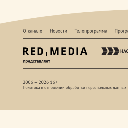
О канале
Новости
Телепрограмма
Прог
red-
media
2006 — 2026 16+
Политика в отношении обработки персональных данных