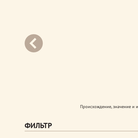
next
Происхождение, значение и 
ФИЛЬТР