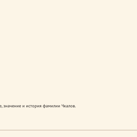
, значение и история фамилии Чкалов.