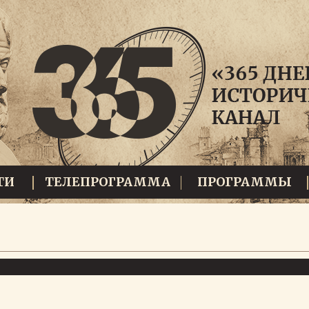
ТИ
ТЕЛЕПРОГРАММА
ПРОГРАММЫ