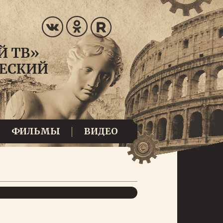
ФИЛЬМЫ
ВИДЕО