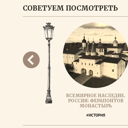
СОВЕТУЕМ ПОСМОТРЕТЬ
ВСЕМИРНОЕ НАСЛЕДИЕ.
РОССИЯ: ФЕРАПОНТОВ
МОНАСТЫРЬ
#ИСТОРИЯ