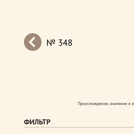
№ 348
next
Происхождение, значение и 
ФИЛЬТР