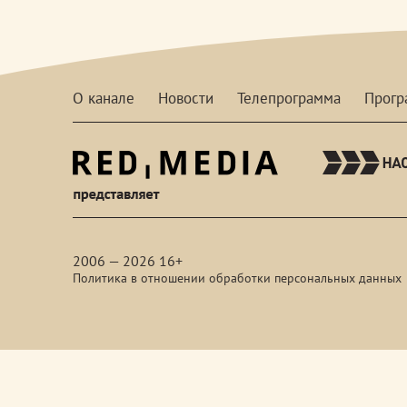
О канале
Новости
Телепрограмма
Прог
red-
media
2006 — 2026 16+
Политика в отношении обработки персональных данных