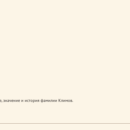
, значение и история фамилии Климов.