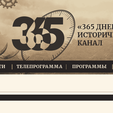
ТИ
ТЕЛЕПРОГРАММА
ПРОГРАММЫ