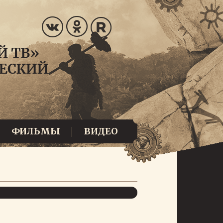
ФИЛЬМЫ
ВИДЕО