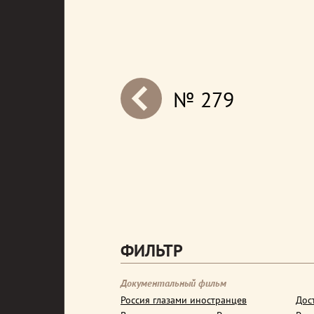
№ 279
next
ФИЛЬТР
Документальный фильм
Россия глазами иностранцев
Дос