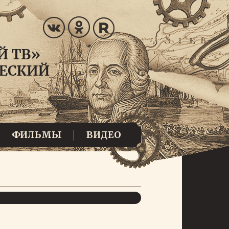
ФИЛЬМЫ
ВИДЕО