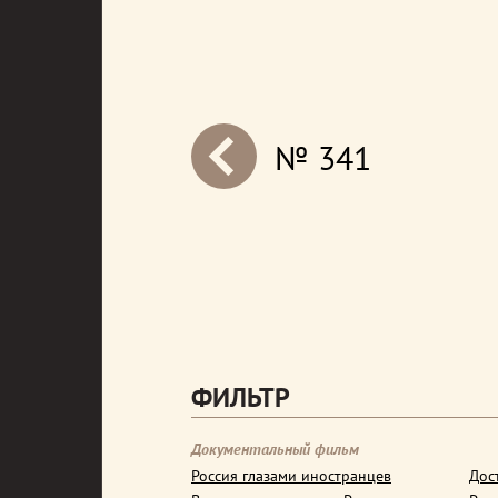
№ 341
next
ФИЛЬТР
Документальный фильм
Россия глазами иностранцев
Дос