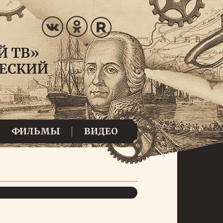
ФИЛЬМЫ
ВИДЕО