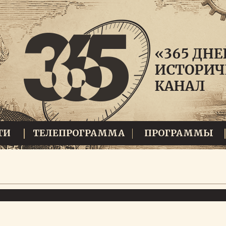
ТИ
ТЕЛЕПРОГРАММА
ПРОГРАММЫ