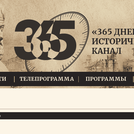
ТИ
ТЕЛЕПРОГРАММА
ПРОГРАММЫ
я