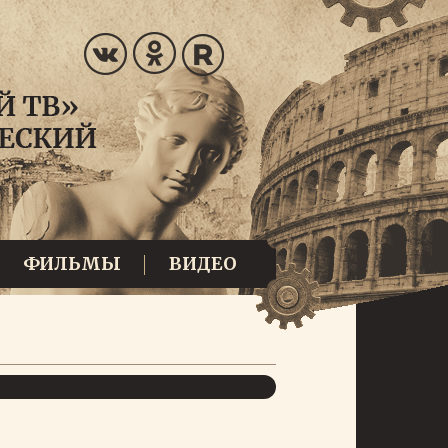
ФИЛЬМЫ
ВИДЕО