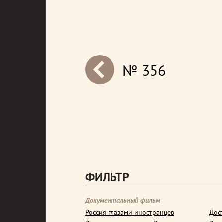
№ 356
next
ФИЛЬТР
Документальный фильм
Россия глазами иностранцев
Дос